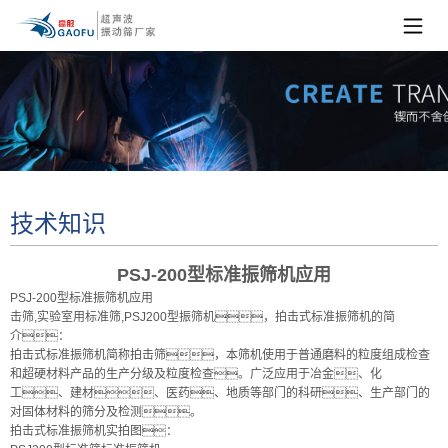
技术知识
PSJ-200型标准振筛机应用
PSJ-200型标准振筛机应用
击筛,实验室用标准筛,PSJ200型振筛机，拍击式标准振筛机的简
介：
拍击式标准振筛机简称拍击筛，本筛机使用于普通磨料的粒度组成检查
和超硬材料产品的生产分级及粒度检查。广泛应用于冶金、化
工、建材、医药、地质等部门的科研、生产部门的
对固体材料的筛分及检测。
拍击式标准振筛机实拍图：